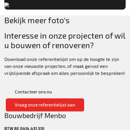
Bekijk meer foto's
Interesse in onze projecten of wil
u bouwen of renoveren?
Download onze referentielijst om op de hoogte te zijn
van onze nieuwste projecten, of maak gerust een
vrijblijvende afspraak om alles persoonlijk te bespreken!
Contacteer ons nu
Vraag onze referentielijst aan
Bouwbedrijf Menbo
BTW BE 0414.431.510