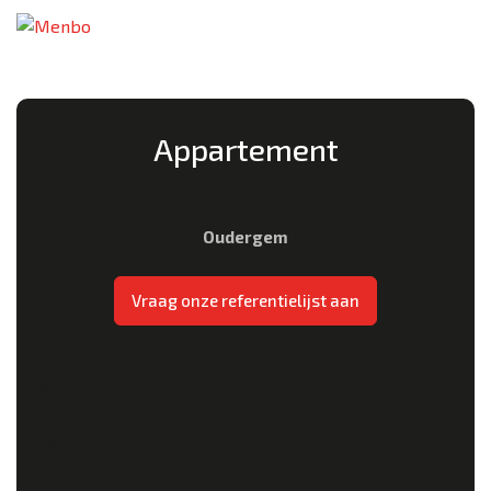
Appartement
Oudergem
Vraag onze referentielijst aan